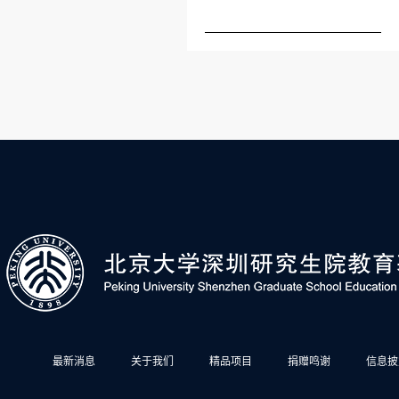
最新消息
关于我们
精品项目
捐赠鸣谢
信息披