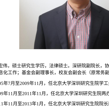
宏伟，硕士研究生学历，法律硕士。深研院副院长，
息化工作；基金会副理事长，校友会副会长（原常务
005年7月至2009年11月，任北京大学深圳研究生院
009年11月至2011年11月，任北京大学深圳研究生院
011年11月至2013年1月，任北京大学深圳研究生院