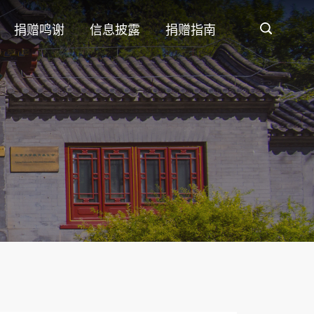
捐赠鸣谢
信息披露
捐赠指南