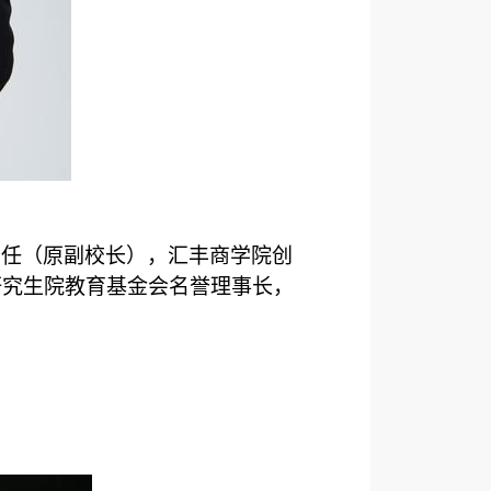
主任（原副校长），汇丰商学院创
研究生院教育基金会名誉理事长
，