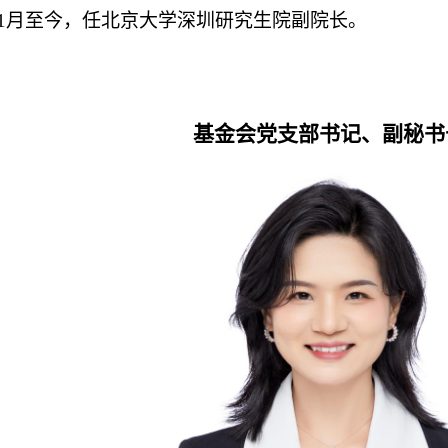
3年1月至今，任北京大学深圳研究生院副院长。
基金会党支部书记、副秘书