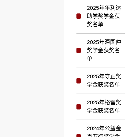
2025年年利达
助学奖学金获
奖名单
2025年深国仲
奖学金获奖名
单
2025年守正奖
学金获奖名单
2025年格雷奖
学金获奖名单
2024年公益金
百万行奖学金