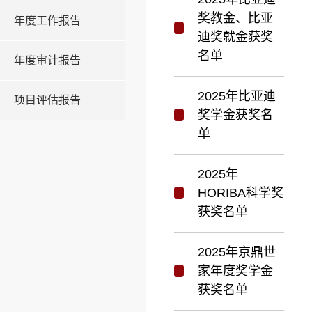
奖教金、比亚
年度工作报告
迪奖就金获奖
名单
年度审计报告
2025年比亚迪
项目评估报告
奖学金获奖名
单
2025年
HORIBA科学奖
获奖名单
2025年京鼎世
家年度奖学金
获奖名单