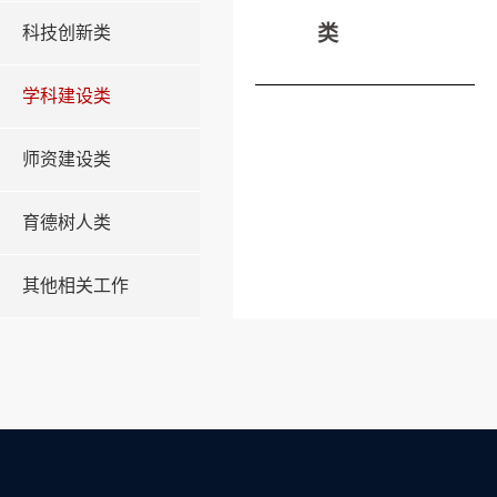
类
科技创新类
学科建设类
师资建设类
育德树人类
其他相关工作