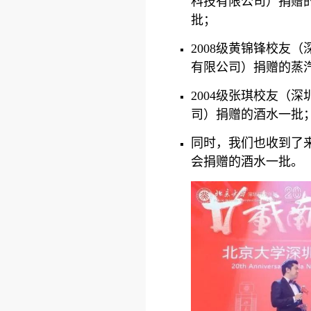
科技有限公司）捐赠的U
批；
2008级黄锦锋校友
有限公司）捐赠的蒸
2004级张琪校友（
司）捐赠的酒水一批
同时，我们也收到了
会捐赠的酒水一批。