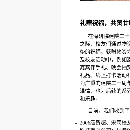
礼赠祝福，共贺廿
在深研院建院二十
之际，校友们通过物
挚的祝福。获赠物资
及校友活动中，例如
嘉宾伴手礼、晚会抽
礼品、线上打卡活动
为庄重的建院二十周
温情，也为后续的系
和乐趣。
目前，我们收到了
2006级贺超、宋雨