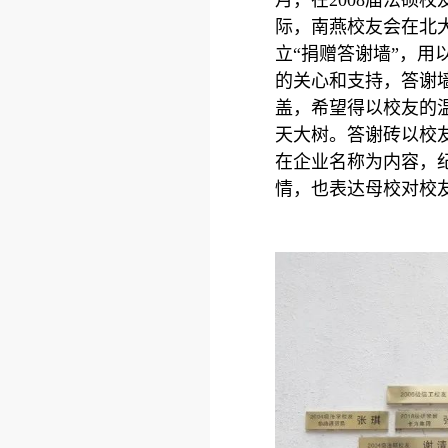
际，南燕校友会在北
立“捐赠答谢墙”，用
的关心和支持，答谢
盖，希望得以校友的
天大树。答谢砖以校
在企业名称为内容，
情，也表达母校对校