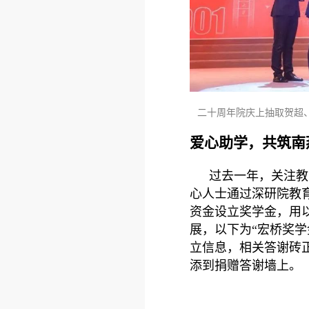
二十周年院庆上抽取贺超
爱心助学，共筑南
过去一年，关注教
心人士通过深研院教
资金设立奖学金，用
展，以下为“宏桥奖学
立信息，相关答谢砖
添到捐赠答谢墙上。