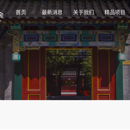
首页
最新消息
关于我们
精品项目