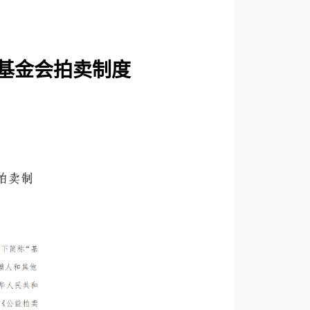
基金会拍卖制度