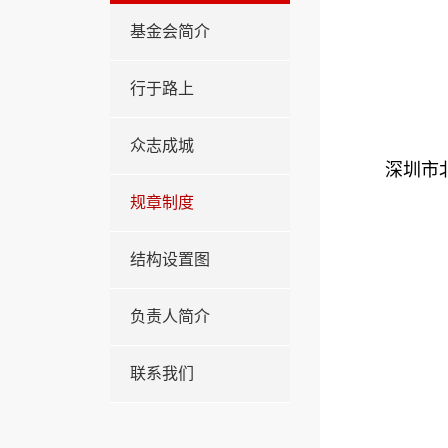
基金会简介
行于路上
众志成城
深圳市
规章制度
结构设置图
负责人简介
联系我们