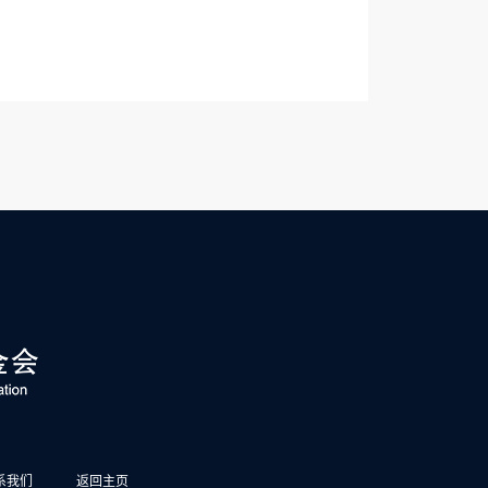
系我们
返回主页