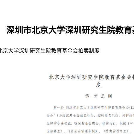
深圳市北京大学深圳研究生院教育
北京大学深圳研究生院教育基金会拍卖制度