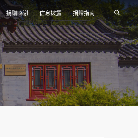
捐赠鸣谢
信息披露
捐赠指南