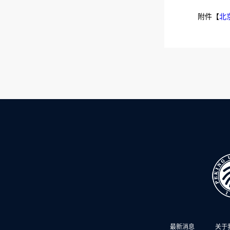
附件【
北
最新消息
关于